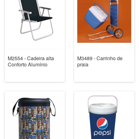
M2554 - Cadeira alta
M3489 - Carrinho de
Conforto Alumínio
praia