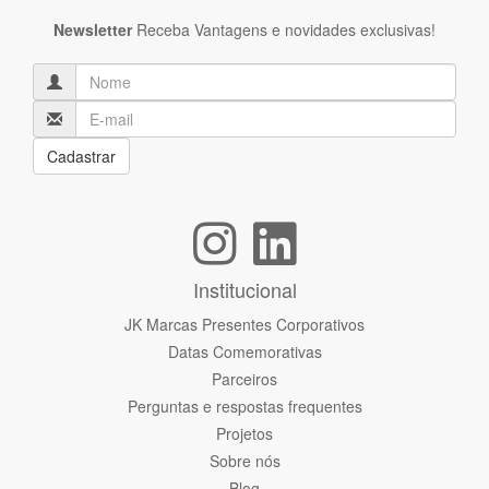
Newsletter
Receba Vantagens e novidades exclusivas!
Cadastrar
Institucional
JK Marcas Presentes Corporativos
Datas Comemorativas
Parceiros
Perguntas e respostas frequentes
Projetos
Sobre nós
Blog