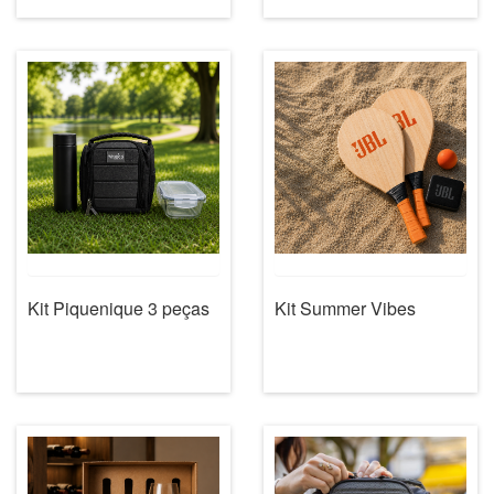
Kit Piquenique 3 peças
Kit Summer Vibes