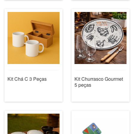
Kit Chá C 3 Peças
Kit Churrasco Gourmet
5 peças