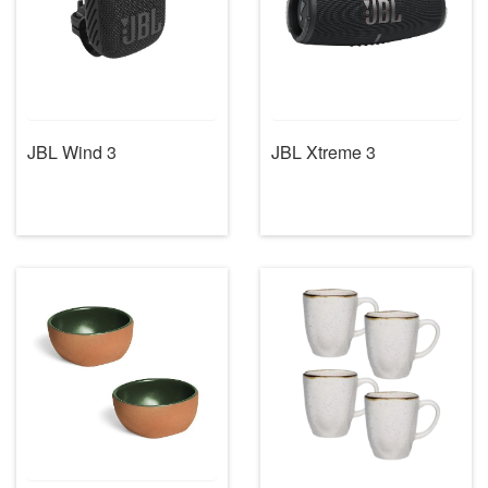
JBL Wind 3
JBL Xtreme 3