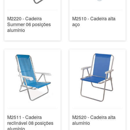
M2220 - Cadeira
M2510 - Cadeira alta
Summer 06 posições
aço
alumínio
M2511 - Cadeira
M2520 - Cadeira alta
reclinável 08 posições
alumínio
alumínio