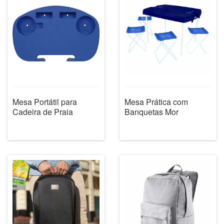
Mesa Portátil para
Mesa Prática com
Cadeira de Praia
Banquetas Mor