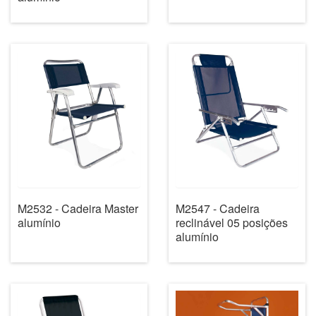
M2532 - Cadeira Master
M2547 - Cadeira
alumínio
reclinável 05 posições
alumínio