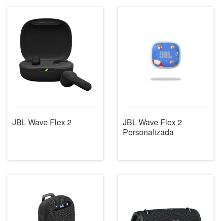
JBL Wave Flex 2
JBL Wave Flex 2
Personalizada