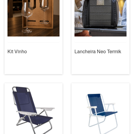
Kit Vinho
Lancheira Neo Termik