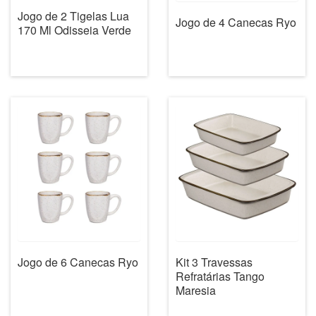
Jogo de 2 Tigelas Lua
Jogo de 4 Canecas Ryo
170 Ml Odisseia Verde
Jogo de 6 Canecas Ryo
Kit 3 Travessas
Refratárias Tango
Maresia