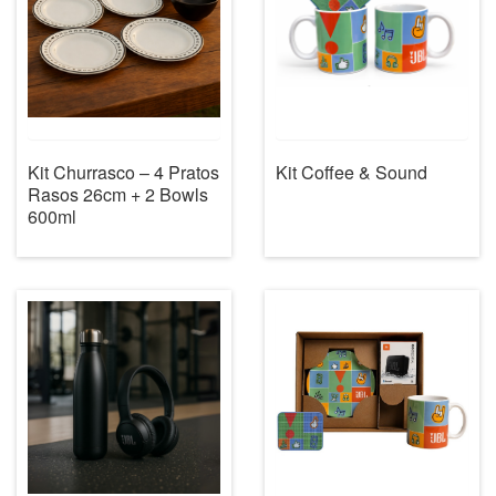
Kit Churrasco – 4 Pratos
Kit Coffee & Sound
Rasos 26cm + 2 Bowls
600ml