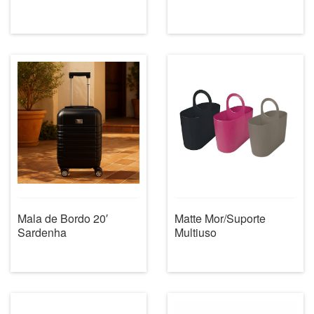
Mala de Bordo 20′
Matte Mor/Suporte
Sardenha
Multiuso