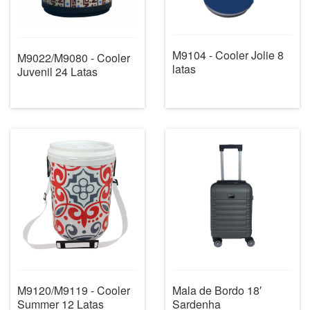
M9104 - Cooler Jolie 8
M9022/M9080 - Cooler
latas
Juvenil 24 Latas
M9120/M9119 - Cooler
Mala de Bordo 18′
Summer 12 Latas
Sardenha