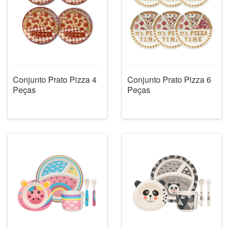
Conjunto Prato Pizza 4
Conjunto Prato Pizza 6
Peças
Peças