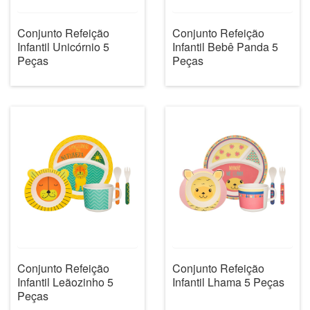
Conjunto Refeição
Conjunto Refeição
Infantil Unicórnio 5
Infantil Bebê Panda 5
Peças
Peças
Conjunto Refeição
Conjunto Refeição
Infantil Leãozinho 5
Infantil Lhama 5 Peças
Peças