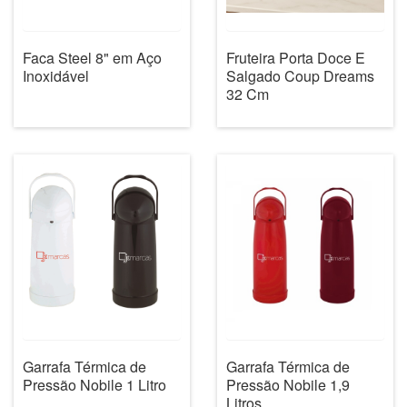
Faca Steel 8" em Aço
Fruteira Porta Doce E
Inoxidável
Salgado Coup Dreams
32 Cm
Garrafa Térmica de
Garrafa Térmica de
Pressão Nobile 1 Litro
Pressão Nobile 1,9
Litros