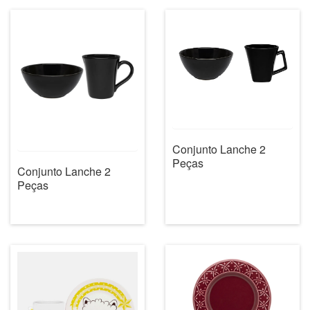
Conjunto Lanche 2
Peças
Conjunto Lanche 2
Peças