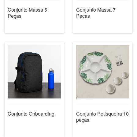
Conjunto Massa 5
Conjunto Massa 7
Peças
Peças
Conjunto Onboarding
Conjunto Petisqueira 10
peças