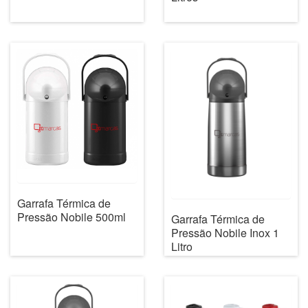
Garrafa Térmica de
Pressão Nobile 500ml
Garrafa Térmica de
Pressão Nobile Inox 1
Litro