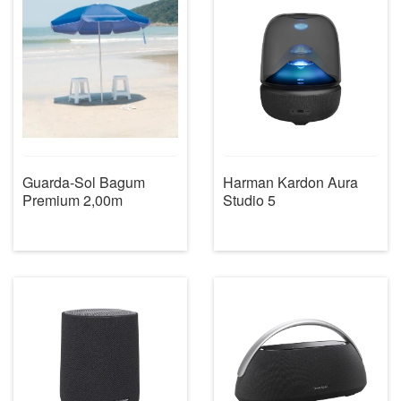
Guarda-Sol Bagum
Harman Kardon Aura
Premium 2,00m
Studio 5