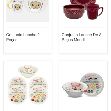
Conjunto Lanche 2
Conjunto Lanche De 3
Peças
Peças Mendi