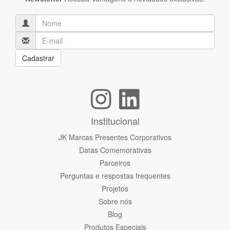
Cadastrar
Institucional
JK Marcas Presentes Corporativos
Datas Comemorativas
Parceiros
Perguntas e respostas frequentes
Projetos
Sobre nós
Blog
Produtos Especiais