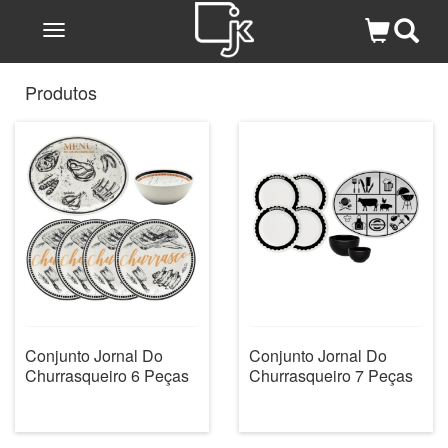
Toggle
navigation
Produtos
Conjunto Jornal Do
Conjunto Jornal Do
Churrasqueiro 6 Peças
Churrasqueiro 7 Peças