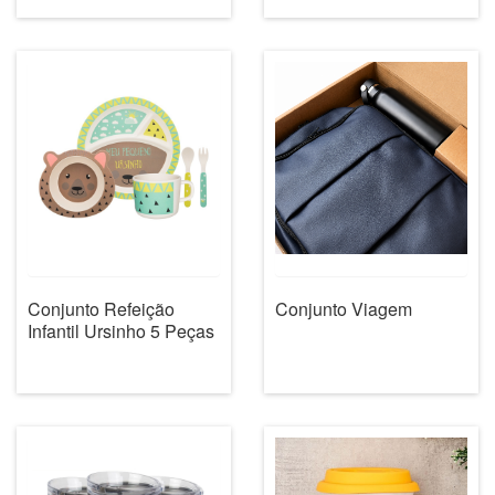
Conjunto Refeição
Conjunto Viagem
Infantil Ursinho 5 Peças