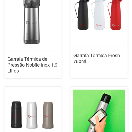
Garrafa Térmica Fresh
Garrafa Térmica de
750ml
Pressão Nobile Inox 1,9
Litros