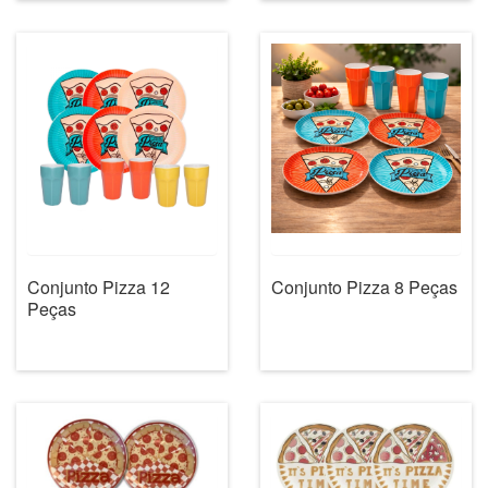
Conjunto Pizza 12
Conjunto Pizza 8 Peças
Peças