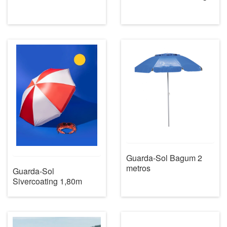
Guarda-Sol Bagum 2
metros
Guarda-Sol
Sivercoating 1,80m