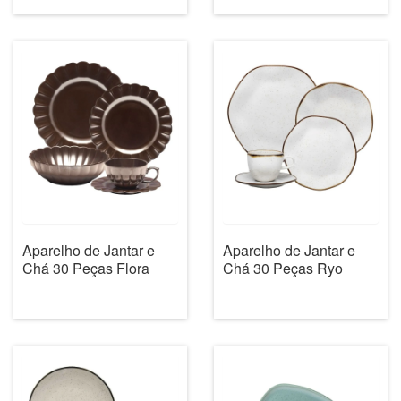
Aparelho de Jantar e
Aparelho de Jantar e
Chá 30 Peças Flora
Chá 30 Peças Ryo