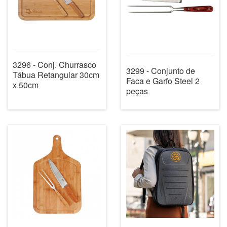
3296 - Conj. Churrasco
3299 - Conjunto de
Tábua Retangular 30cm
Faca e Garfo Steel 2
x 50cm
peças