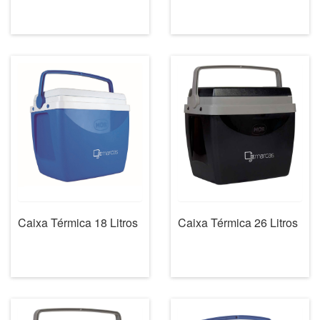
Caixa Térmica 18 Litros
Caixa Térmica 26 Litros