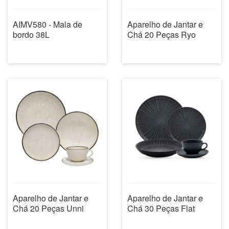
AIMV580 - Mala de
Aparelho de Jantar e
bordo 38L
Chá 20 Peças Ryo
Aparelho de Jantar e
Aparelho de Jantar e
Chá 20 Peças Unni
Chá 30 Peças Flat