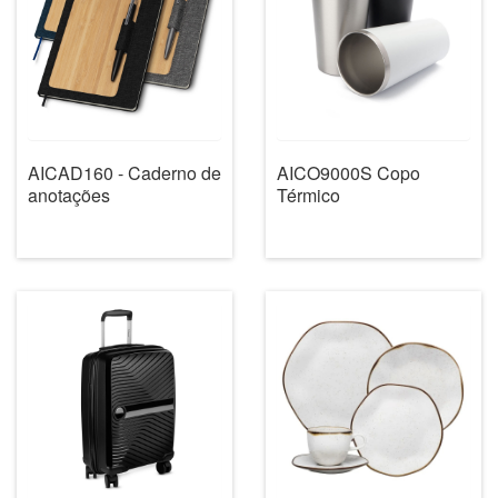
AICAD160 - Caderno de
AICO9000S Copo
anotações
Térmico