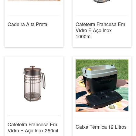
Cadeira Alta Preta
Cafeteira Francesa Em
Vidro E Aço Inox
1000ml
Cafeteira Francesa Em
Caixa Térmica 12 Litros
Vidro E Aço Inox 350ml