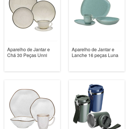
Aparelho de Jantar e
Aparelho de Jantar e
Chá 30 Peças Unni
Lanche 16 peças Luna