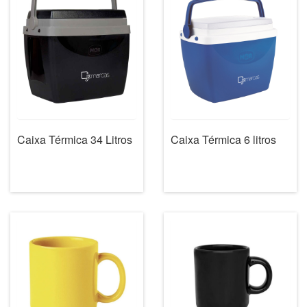
Caixa Térmica 34 Litros
Caixa Térmica 6 litros