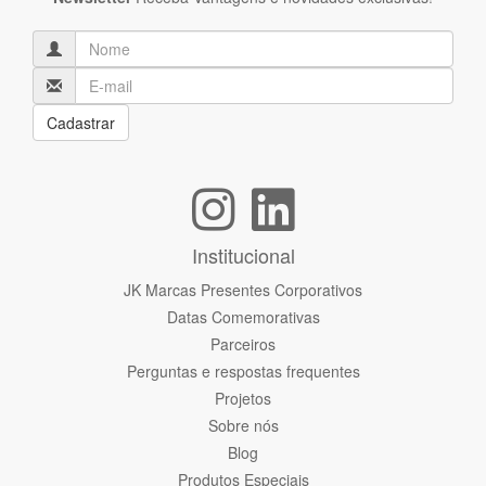
Cadastrar
Institucional
JK Marcas Presentes Corporativos
Datas Comemorativas
Parceiros
Perguntas e respostas frequentes
Projetos
Sobre nós
Blog
Produtos Especiais