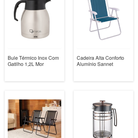
Bule Térmico Inox Com
Cadeira Alta Conforto
Gatilho 1,2L Mor
Alumínio Sannet