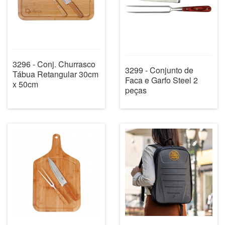
3296 - Conj. Churrasco
3299 - Conjunto de
Tábua Retangular 30cm
Faca e Garfo Steel 2
x 50cm
peças