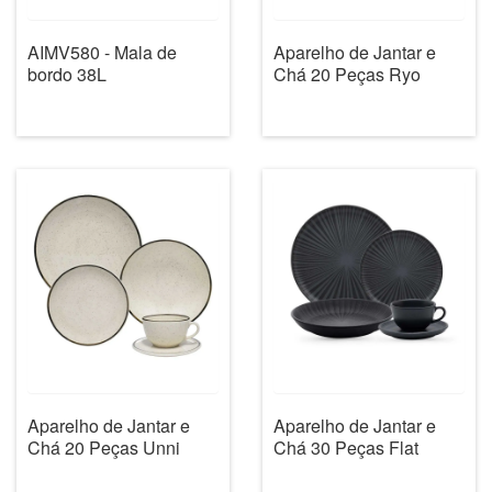
AIMV580 - Mala de
Aparelho de Jantar e
bordo 38L
Chá 20 Peças Ryo
Aparelho de Jantar e
Aparelho de Jantar e
Chá 20 Peças Unni
Chá 30 Peças Flat