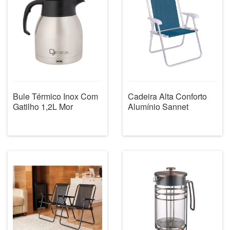
Bule Térmico Inox Com
Cadeira Alta Conforto
Gatilho 1,2L Mor
Alumínio Sannet