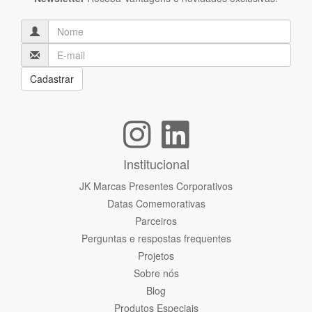
Cadastrar
Institucional
JK Marcas Presentes Corporativos
Datas Comemorativas
Parceiros
Perguntas e respostas frequentes
Projetos
Sobre nós
Blog
Produtos Especiais