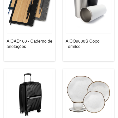
AICAD160 - Caderno de
AICO9000S Copo
anotações
Térmico