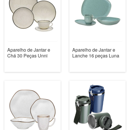
Aparelho de Jantar e
Aparelho de Jantar e
Chá 30 Peças Unni
Lanche 16 peças Luna