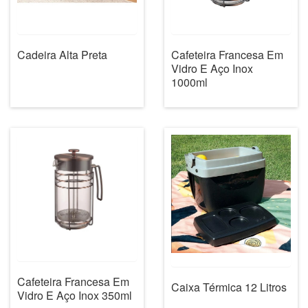
Cadeira Alta Preta
Cafeteira Francesa Em
Vidro E Aço Inox
1000ml
Cafeteira Francesa Em
Caixa Térmica 12 Litros
Vidro E Aço Inox 350ml