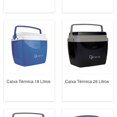
Caixa Térmica 18 Litros
Caixa Térmica 26 Litros