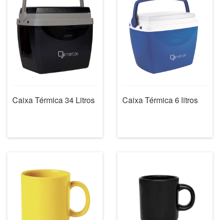
Caixa Térmica 34 Litros
Caixa Térmica 6 litros