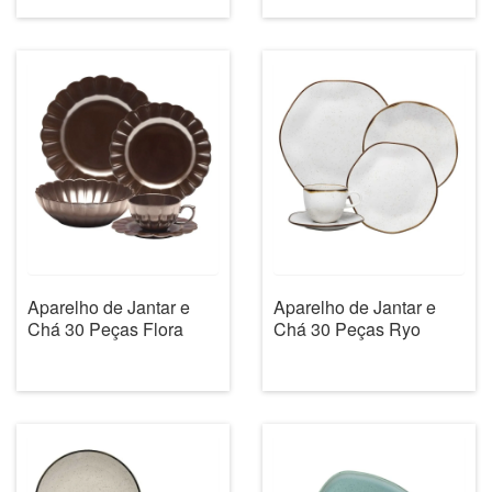
Aparelho de Jantar e
Aparelho de Jantar e
Chá 30 Peças Flora
Chá 30 Peças Ryo