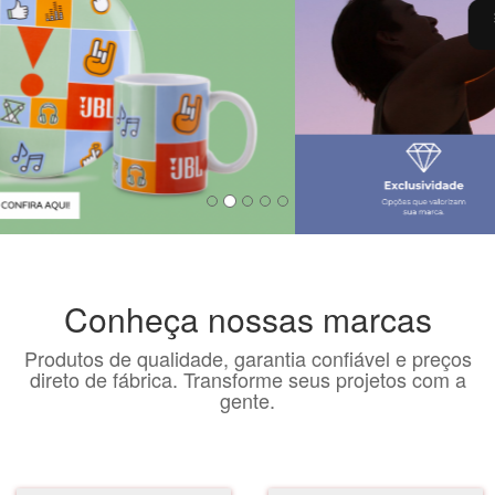
Conheça nossas marcas
Produtos de qualidade, garantia confiável e preços
direto de fábrica. Transforme seus projetos com a
gente.