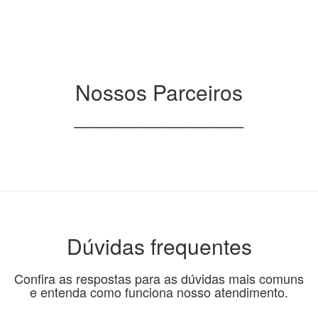
Nossos Parceiros
______________
Dúvidas frequentes
Confira as respostas para as dúvidas mais comuns
e entenda como funciona nosso atendimento.