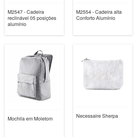
M2547 - Cadeira
M2554 - Cadeira alta
reclinável 05 posições
Conforto Alumínio
alumínio
Necessaire Sherpa
Mochila em Moletom