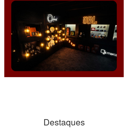
Destaques