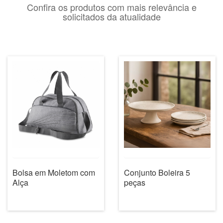
Confira os produtos com mais relevância e
solicitados da atualidade
Conjunto Boleira 5
Bolsa em Moletom com
peças
Alça