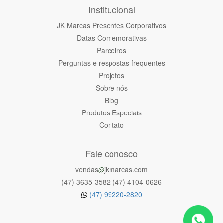
Institucional
JK Marcas Presentes Corporativos
Datas Comemorativas
Parceiros
Perguntas e respostas frequentes
Projetos
Sobre nós
Blog
Produtos Especiais
Contato
Fale conosco
vendas
jkmarcas.com
(47) 3635-3582 (47) 4104-0626
(47) 99220-2820