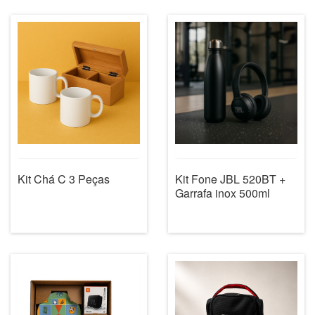
Kit Chá C 3 Peças
Kit Fone JBL 520BT +
Garrafa inox 500ml