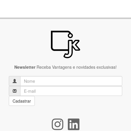
Newsletter
Receba Vantagens e novidades exclusivas!
Cadastrar