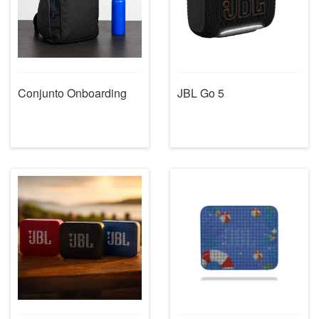
Conjunto Onboarding
JBL Go 5