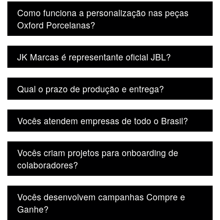
Como funciona a personalização nas peças
Oxford Porcelanas?
JK Marcas é representante oficial JBL?
Qual o prazo de produção e entrega?
Vocês atendem empresas de todo o Brasil?
Vocês criam projetos para onboarding de
colaboradores?
Vocês desenvolvem campanhas Compre e
Ganhe?