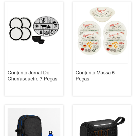
Conjunto Jornal Do
Conjunto Massa 5
Churrasqueiro 7 Peças
Peças